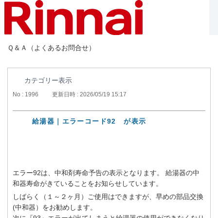
Ｑ＆Ａ（よくあるお問合せ）
カテゴリー表示
No : 1996
更新日時 : 2026/05/19 15:17
給湯器｜エラーコード92 が表示
エラー92は、中和剤寿命予告の表示となります。 給湯器の中
和器寿命がきていることをお知らせしています。
しばらく（１～２ヶ月）ご使用はできますが、早めの部品交換
(中和器）をお勧めします。