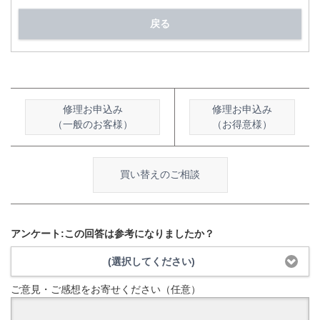
戻る
修理お申込み
修理お申込み
（一般のお客様）
（お得意様）
買い替えのご相談
アンケート:この回答は参考になりましたか？
(選択してください)
ご意見・ご感想をお寄せください（任意）