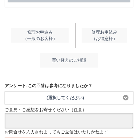
修理お申込み
修理お申込み
（一般のお客様）
（お得意様）
買い替えのご相談
アンケート:この回答は参考になりましたか？
(選択してください)
ご意見・ご感想をお寄せください（任意）
お問合せを入力されましてもご返信はいたしかねます