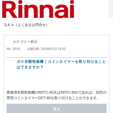
Ｑ＆Ａ（よくあるお問合せ）
カテゴリー表示
No : 2019
公開日時 : 2019/07/22 15:32
ガス衣類乾燥機｜コインタイマーを取り付けること
はできますか？
業務用衣類乾燥機のRDTC-80又はRDTC-80Uであれば、別売の
専用コインタイマーDCT-80を取り付けることができます。
戻る