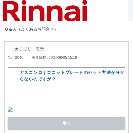
Ｑ＆Ａ（よくあるお問合せ）
カテゴリー表示
No : 2040
更新日時 : 2024/06/05 15:19
ガスコンロ｜ココットプレートのセット方法が分か
らないのですが？
戻る