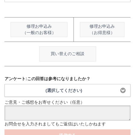
修理お申込み
修理お申込み
（一般のお客様）
（お得意様）
買い替えのご相談
アンケート:この回答は参考になりましたか？
(選択してください)
ご意見・ご感想をお寄せください（任意）
お問合せを入力されましてもご返信はいたしかねます