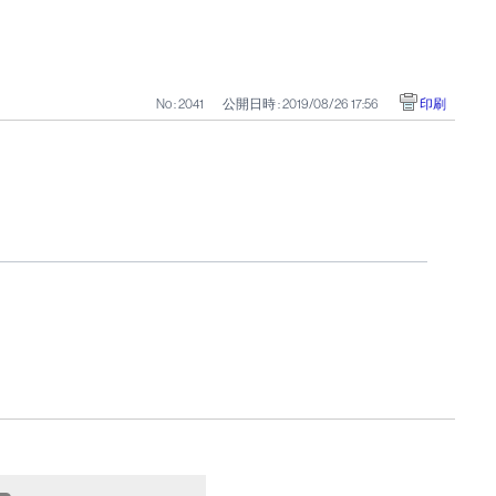
No : 2041
公開日時 : 2019/08/26 17:56
印刷