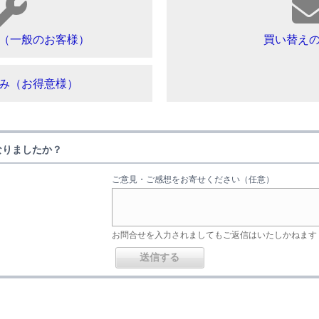
（一般のお客様）
買い替え
み（お得意様）
なりましたか？
ご意見・ご感想をお寄せください（任意）
お問合せを入力されましてもご返信はいたしかねます