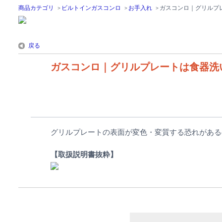
商品カテゴリ
>
ビルトインガスコンロ
>
お手入れ
>
ガスコンロ｜グリルプ
戻る
ガスコンロ｜グリルプレートは食器洗
グリルプレートの表面が変色・変質する恐れがある
【取扱説明書抜粋】