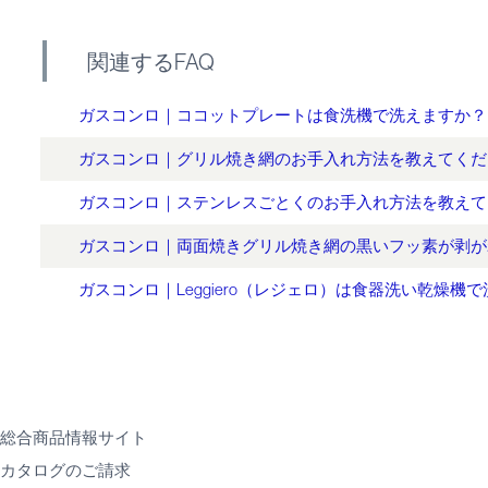
関連するFAQ
ガスコンロ｜ココットプレートは食洗機で洗えますか？
ガスコンロ｜グリル焼き網のお手入れ方法を教えてくだ
ガスコンロ｜ステンレスごとくのお手入れ方法を教えて
ガスコンロ｜両面焼きグリル焼き網の黒いフッ素が剥が
ガスコンロ｜Leggiero（レジェロ）は食器洗い乾燥機
総合商品情報サイト
カタログのご請求