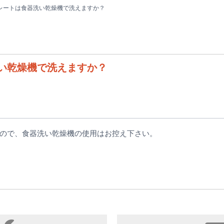
レートは食器洗い乾燥機で洗えますか？
い乾燥機で洗えますか？
ので、食器洗い乾燥機の使用はお控え下さい。