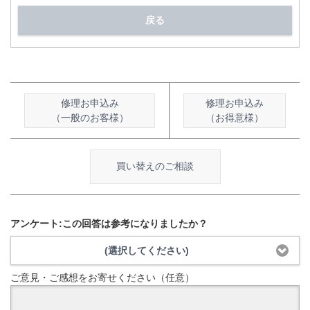
戻る
修理お申込み
修理お申込み
（一般のお客様）
（お得意様）
買い替えのご相談
アンケート:この回答は参考になりましたか？
(選択してください)
ご意見・ご感想をお寄せください（任意）