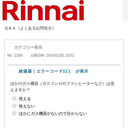
Ｑ＆Ａ（よくあるお問合せ）
カテゴリー表示
No : 2209
公開日時 : 2019/11/01 10:51
給湯器｜エラーコード111 が表示
ほかのガス機器（ガスコンロやファンヒーターなど）は使
えますか？
使える
使えない
ほかにガス機器がないので分からない