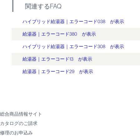
関連するFAQ
ハイブリッド給湯器｜エラーコード038 が表示
給湯器｜エラーコード380 が表示
ハイブリッド給湯器｜エラーコード308 が表示
給湯器｜エラーコード13 が表示
給湯器｜エラーコード29 が表示
総合商品情報サイト
カタログのご請求
修理のお申込み