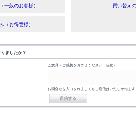
（一般のお客様）
買い替え
み（お得意様）
なりましたか？
ご意見・ご感想をお寄せください（任意）
お問合せを入力されましてもご返信はいたしかねます