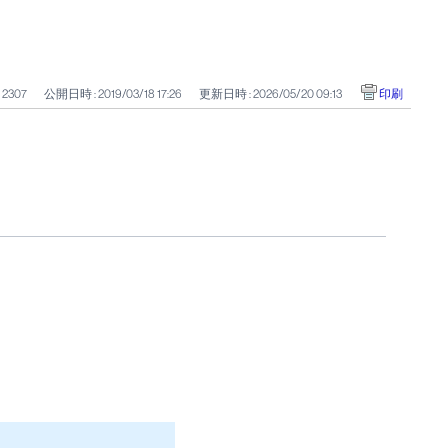
: 2307
公開日時 : 2019/03/18 17:26
更新日時 : 2026/05/20 09:13
印刷