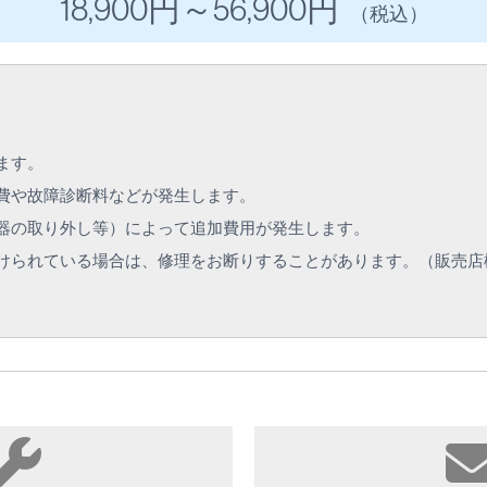
18,900円
～56
,900円
（税込）
ます。
費や故障診断料などが発生します。
器の取り外し等）によって追加費用が発生します。
けられている場合は、修理をお断りすることがあります。（販売店