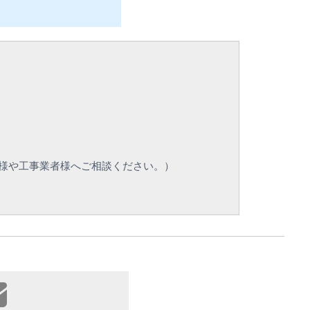
様や工事業者様へご相談ください。）