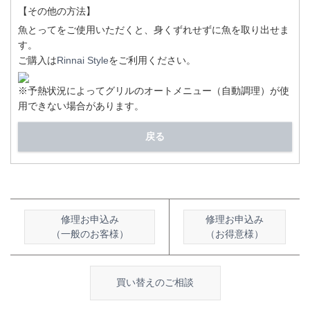
【その他の方法】
魚とってをご使用いただくと、身くずれせずに魚を取り出せま
す。
ご購入は
Rinnai Style
をご利用ください。
※予熱状況によってグリルのオートメニュー（自動調理）が使
用できない場合があります。
戻る
修理お申込み
修理お申込み
（一般のお客様）
（お得意様）
買い替えのご相談