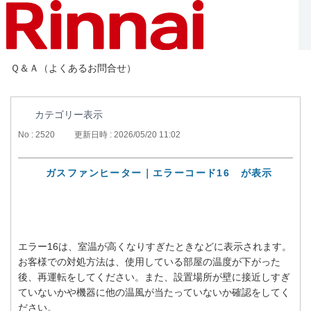
Ｑ＆Ａ（よくあるお問合せ）
カテゴリー表示
No : 2520
更新日時 : 2026/05/20 11:02
ガスファンヒーター｜エラーコード16 が表示
エラー16は、室温が高くなりすぎたときなどに表示されます。
お客様での対処方法は、使用している部屋の温度が下がった
後、再運転をしてください。また、設置場所が壁に接近しすぎ
ていないかや機器に他の温風が当たっていないか確認をしてく
ださい。