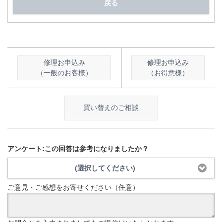
戻る
修理お申込み
修理お申込み
（一般のお客様）
（お得意様）
買い替えのご相談
アンケート:この回答は参考になりましたか？
(選択してください)
ご意見・ご感想をお寄せください（任意）