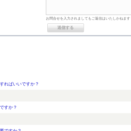
お問合せを入力されましてもご返信はいたしかねます
すればいいですか？
ですか？
要ですか？