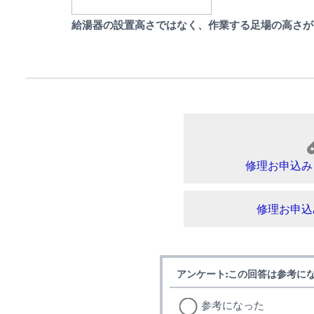
給湯器の設置高さではなく、作業する足場の高さが
修理お申込み
修理お申込
アンケート:この回答は参考に
参考になった