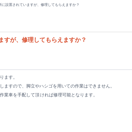
所に設置されていますが、修理してもらえますか？
ますが、修理してもらえますか？
ります。
しますので、脚立やハシゴを用いての作業はできません。
作業車を手配して頂 ければ修理可能となります。