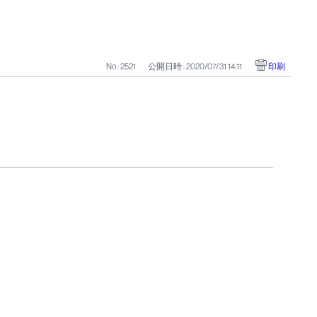
No : 2521
公開日時 : 2020/07/31 14:11
印刷