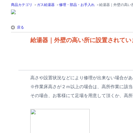
商品カテゴリ
>
ガス給湯器
>
修理・部品・お手入れ
>
給湯器｜外壁の高い
戻る
給湯器｜外壁の高い所に設置されてい
高さや設置状況などにより修理が出来ない場合があ
※作業床高さが２ｍ以上の場合は、高所作業に該当
その場合、お客様にて足場を用意して頂くか、高所