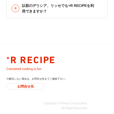
以前のデリシア、リッセでも+R RECIPEを利
用できますか？
Connected cooking is fun.
※解決しない場合は、お問合せ先までご連絡下さい。
お問合せ先
Copyright © Rinnai Corporation.
All Right Reserved.