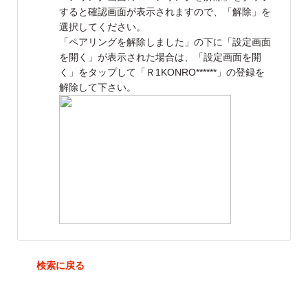
すると確認画面が表示されますので、「解除」を
選択してください。
「ペアリングを解除しました」の下に「設定画面
を開く」が表示された場合は、「設定画面を開
く」をタップして「Ｒ1KONRO******」の登録を
解除して下さい。
戻る