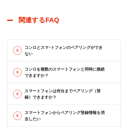
関連するFAQ
コンロとスマｰトフォンのペアリングができ
ない
コンロを複数のスマートフォンと同時に接続
できますか？
スマートフォンは何台までペアリング（登
録）できますか？
スマートフォンからペアリング登録情報を消
去したい