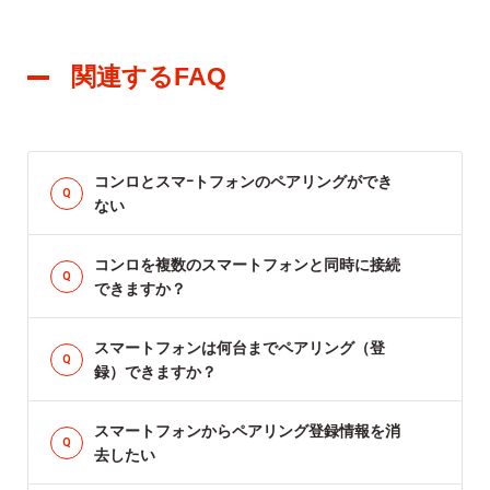
関連するFAQ
コンロとスマｰトフォンのペアリングができ
ない
コンロを複数のスマートフォンと同時に接続
できますか？
スマートフォンは何台までペアリング（登
録）できますか？
スマートフォンからペアリング登録情報を消
去したい