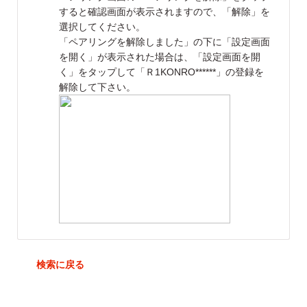
すると確認画面が表示されますので、「解除」を
選択してください。
「ペアリングを解除しました」の下に「設定画面
を開く」が表示された場合は、「設定画面を開
く」をタップして「Ｒ1KONRO******」の登録を
解除して下さい。
戻る