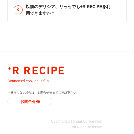
以前のデリシア、リッセでも+R RECIPEを利
用できますか？
Connected cooking is fun.
※解決しない場合は、お問合せ先までご連絡下さい。
お問合せ先
Copyright © Rinnai Corporation.
All Right Reserved.