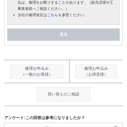
合は、修理をお断りすることがあります。（販売店様や工
事業者様へご相談ください。）
当社の修理規定は
こちら
を参照ください。
戻る
修理お申込み
修理お申込み
（一般のお客様）
（お得意様）
買い替えのご相談
アンケート:この回答は参考になりましたか？