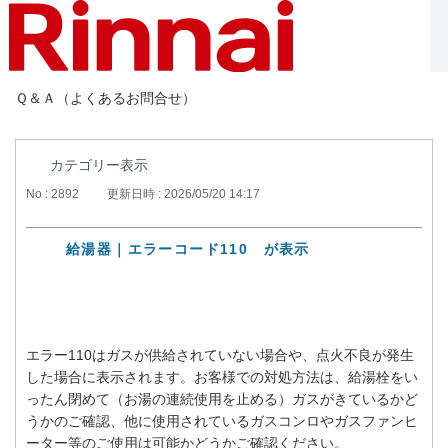
Ｑ＆Ａ（よくあるお問合せ）
カテゴリー表示
No : 2892
更新日時 : 2026/05/20 14:17
給湯器｜エラーコード110 が表示
エラー110はガスが供給されていない場合や、点火不良が発生
した場合に表示されます。お客様での対処方法は、給湯栓をい
ったん閉めて（お湯の連続使用を止める）ガスがきているかど
うかのご確認、他に使用されているガスコンロやガスファンヒ
ーター等のご使用は可能かどうかご確認ください。