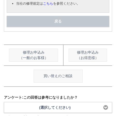
当社の修理規定は
こちら
を参照ください。
戻る
修理お申込み
修理お申込み
（一般のお客様）
（お得意様）
買い替えのご相談
アンケート:この回答は参考になりましたか？
(選択してください)