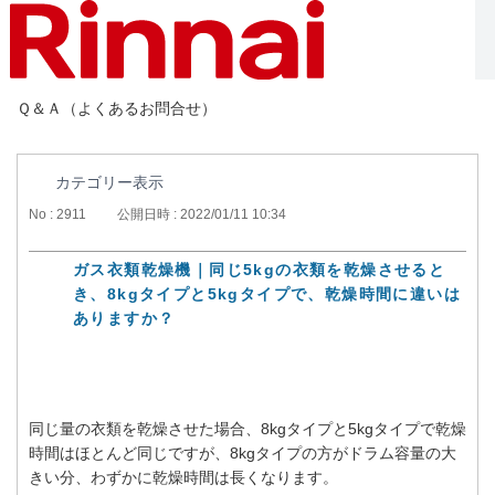
Ｑ＆Ａ（よくあるお問合せ）
カテゴリー表示
No : 2911
公開日時 : 2022/01/11 10:34
ガス衣類乾燥機｜同じ5kgの衣類を乾燥させると
き、8kgタイプと5kgタイプで、乾燥時間に違いは
ありますか？
同じ量の衣類を乾燥させた場合、8kgタイプと5kgタイプで乾燥
時間はほとんど同じですが、8kgタイプの方がドラム容量の大
きい分、わずかに乾燥時間は長くなります。