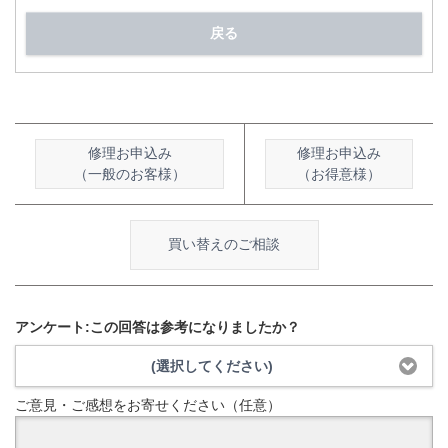
戻る
修理お申込み
修理お申込み
（一般のお客様）
（お得意様）
買い替えのご相談
アンケート:この回答は参考になりましたか？
(選択してください)
ご意見・ご感想をお寄せください（任意）