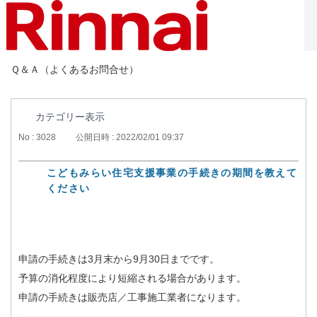
Ｑ＆Ａ（よくあるお問合せ）
カテゴリー表示
No : 3028
公開日時 : 2022/02/01 09:37
こどもみらい住宅支援事業の手続きの期間を教えて
ください
申請の手続きは3月末から9月30日までです。
予算の消化程度により短縮される場合があります。
申請の手続きは販売店／工事施工業者になります。