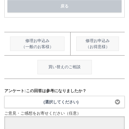
戻る
修理お申込み
修理お申込み
（一般のお客様）
（お得意様）
買い替えのご相談
アンケート:この回答は参考になりましたか？
(選択してください)
ご意見・ご感想をお寄せください（任意）