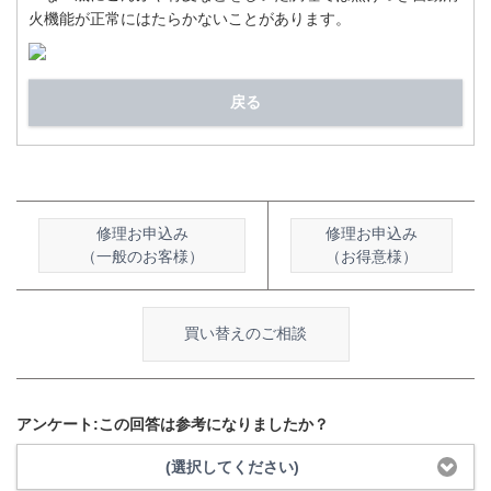
火機能が正常にはたらかないことがあります。
戻る
修理お申込み
修理お申込み
（一般のお客様）
（お得意様）
買い替えのご相談
アンケート:この回答は参考になりましたか？
(選択してください)