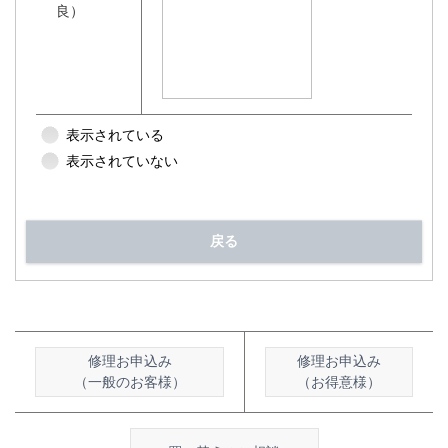
良）
表示されている
表示されていない
戻る
修理お申込み
修理お申込み
（一般のお客様）
（お得意様）