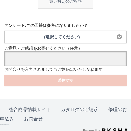
買い替えのご相談
アンケート:この回答は参考になりましたか？
(選択してください)
ご意見・ご感想をお寄せください（任意）
お問合せを入力されましてもご返信はいたしかねます
送信する
総合商品情報サイト
カタログのご請求
修理のお
申込み
お問合せ
© Rinnai Corporation.
Powered by