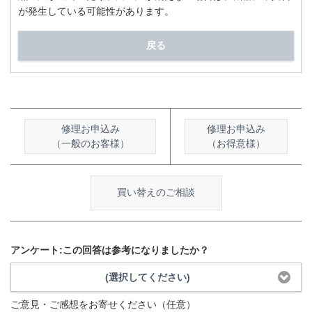
が発生している可能性があります。
戻る
修理お申込み
修理お申込み
（一般のお客様）
（お得意様）
買い替えのご相談
アンケート:この回答は参考になりましたか？
(選択してください)
ご意見・ご感想をお寄せください（任意）