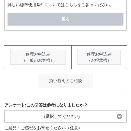
詳しい標準使用条件については
こちら
をご参照ください。
戻る
修理お申込み
修理お申込み
（一般のお客様）
（お得意様）
買い替えのご相談
アンケート:この回答は参考になりましたか？
(選択してください)
ご意見・ご感想をお寄せください（任意）