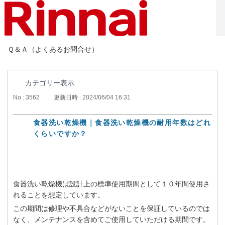
Ｑ＆Ａ（よくあるお問合せ）
カテゴリー表示
No : 3562
更新日時 : 2024/06/04 16:31
食器洗い乾燥機｜食器洗い乾燥機の耐用年数はどれ
くらいですか？
食器洗い乾燥機は設計上の標準使用期間として１０年間使用さ
れることを想定しています。
この期間は修理や不具合などがないことを保証しているのでは
なく、メンテナンスを含めてご使用していただける期間です。