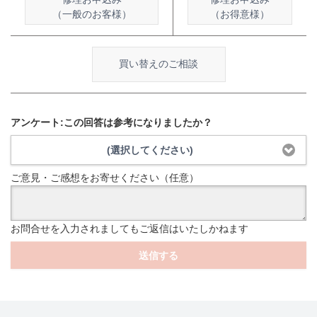
（一般のお客様）
（お得意様）
買い替えのご相談
アンケート:この回答は参考になりましたか？
(選択してください)
ご意見・ご感想をお寄せください（任意）
お問合せを入力されましてもご返信はいたしかねます
送信する