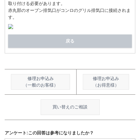
取り付ける必要があります。
赤丸部のオーブン排気口がコンロのグリル排気口に接続されま
す。
戻る
修理お申込み
修理お申込み
（一般のお客様）
（お得意様）
買い替えのご相談
アンケート:この回答は参考になりましたか？