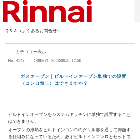
Ｑ＆Ａ（よくあるお問合せ）
カテゴリー表示
No : 4147
公開日時 : 2023/09/25 12:50
ガスオーブン｜ビルトインオーブン単独での設置
（コンロ無し）はできますか？
ビルトインオーブンをシステムキッチンに単独で設置すること
はできません。
オーブンの排熱をビルトインコンロのグリル部を通して排熱す
る仕組みになっているため、必ずビルトインコンロとセットで