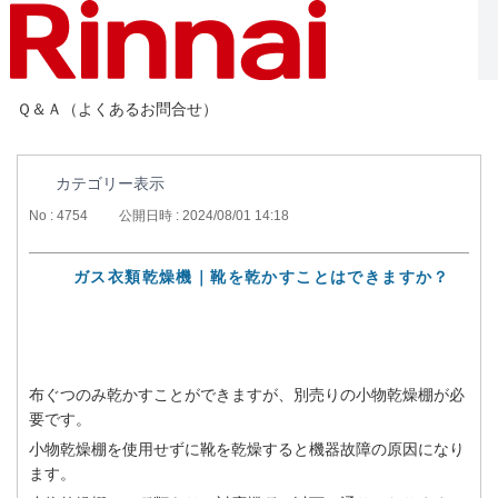
Ｑ＆Ａ（よくあるお問合せ）
カテゴリー表示
No : 4754
公開日時 : 2024/08/01 14:18
ガス衣類乾燥機｜靴を乾かすことはできますか？
布ぐつのみ乾かすことができますが、別売りの小物乾燥棚が必
要です。
小物乾燥棚を使用せずに靴を乾燥すると機器故障の原因になり
ます。