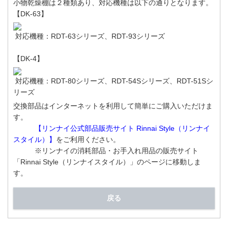
小物乾燥棚は２種類あり、対応機種は以下の通りとなります。
【DK-63】
対応機種：RDT-63シリーズ、RDT-93シリーズ
【DK-4】
対応機種：RDT-80シリーズ、RDT-54Sシリーズ、RDT-51Sシ
リーズ
交換部品はインターネットを利用して簡単にご購入いただけま
す。
【リンナイ公式部品販売サイト Rinnai Style（リンナイ
スタイル）】
をご利用ください。
※リンナイの消耗部品・お手入れ用品の販売サイト
「Rinnai Style（リンナイスタイル）」のページに移動しま
す。
戻る