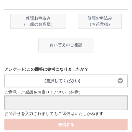
修理お申込み
修理お申込み
（一般のお客様）
（お得意様）
買い替えのご相談
アンケート:この回答は参考になりましたか？
(選択してください)
ご意見・ご感想をお寄せください（任意）
お問合せを入力されましてもご返信はいたしかねます
送信する