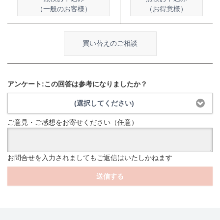
（一般のお客様）
（お得意様）
買い替えのご相談
アンケート:この回答は参考になりましたか？
(選択してください)
ご意見・ご感想をお寄せください（任意）
お問合せを入力されましてもご返信はいたしかねます
送信する