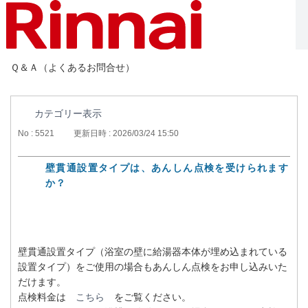
Ｑ＆Ａ（よくあるお問合せ）
カテゴリー表示
No : 5521
更新日時 : 2026/03/24 15:50
壁貫通設置タイプは、あんしん点検を受けられます
か？
壁貫通設置タイプ（浴室の壁に給湯器本体が埋め込まれている
設置タイプ）をご使用の場合もあんしん点検をお申し込みいた
だけます。
点検料金は
こちら
をご覧ください。