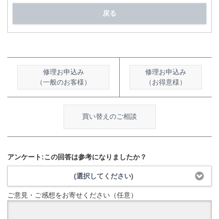
戻る
修理お申込み
修理お申込み
（一般のお客様）
（お得意様）
買い替えのご相談
アンケート:この回答は参考になりましたか？
(選択してください)
ご意見・ご感想をお寄せください（任意）