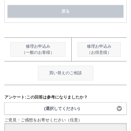
戻る
修理お申込み
修理お申込み
（一般のお客様）
（お得意様）
買い替えのご相談
アンケート:この回答は参考になりましたか？
(選択してください)
ご意見・ご感想をお寄せください（任意）