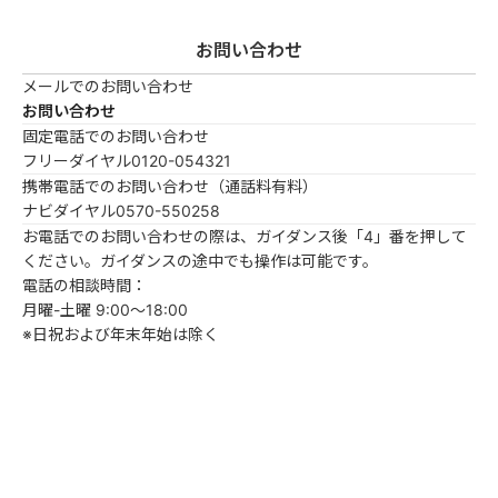
お問い合わせ
メールでのお問い合わせ
お問い合わせ
固定電話でのお問い合わせ
フリーダイヤル
0120-054321
携帯電話でのお問い合わせ（通話料有料）
ナビダイヤル
0570-550258
お電話でのお問い合わせの際は、ガイダンス後「4」番を押して
ください。ガイダンスの途中でも操作は可能です。
電話の相談時間：
月曜-土曜 9:00～18:00
※日祝および年末年始は除く