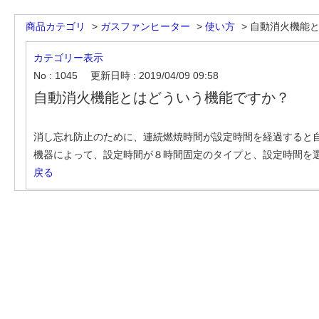
商品カテゴリ
>
ガスファンヒーター
>
使い方
>
自動消火機能
カテゴリー表示
No : 1045
更新日時 : 2019/04/09 09:58
自動消火機能とはどういう機能ですか？
消し忘れ防止のために、連続燃焼時間が設定時間を経過すると
機器によって、設定時間が８時間固定のタイプと、設定時間を
戻る