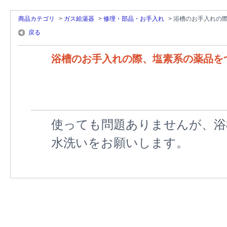
商品カテゴリ
>
ガス給湯器
>
修理・部品・お手入れ
>
浴槽のお手入れの
戻る
浴槽のお手入れの際、塩素系の薬品を
使っても問題ありませんが、浴
水洗いをお願いします。