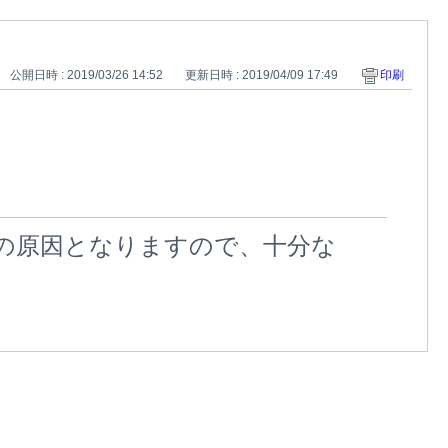
公開日時 : 2019/03/26 14:52
更新日時 : 2019/04/09 17:49
印刷
の原因となりますので、十分な