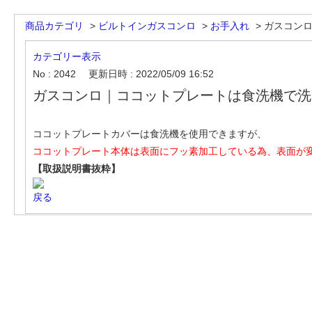
商品カテゴリ
>
ビルトインガスコンロ
>
お手入れ
>
ガスコンロ
カテゴリー表示
No : 2042
更新日時 : 2022/05/09 16:52
ガスコンロ｜ココットプレートは食洗機で洗
ココットプレートカバーは食洗機を使用できますが、
ココットプレート本体は表面にフッ素加工している為、表面が
【取扱説明書抜粋】
戻る