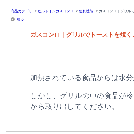
商品カテゴリ
>
ビルトインガスコンロ
>
便利機能
>
ガスコンロ｜グリル
戻る
ガスコンロ｜グリルでトーストを焼く
加熱されている食品からは水分
しかし、グリルの中の食品が冷
から取り出してください。