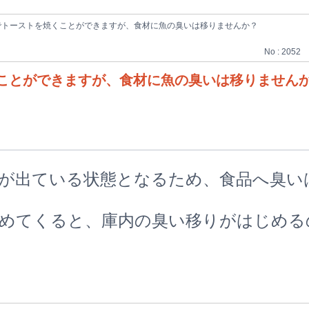
でトーストを焼くことができますが、食材に魚の臭いは移りませんか？
No : 2052
ことができますが、食材に魚の臭いは移りません
が出ている状態となるため、食品へ臭い
めてくると、庫内の臭い移りがはじめる