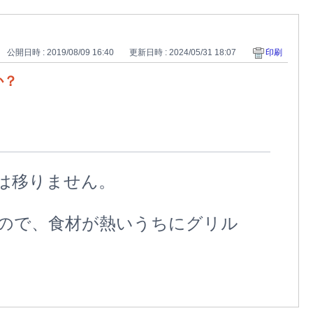
公開日時 : 2019/08/09 16:40
更新日時 : 2024/05/31 18:07
印刷
か？
は移りません。
ので、食材が熱いうちにグリル