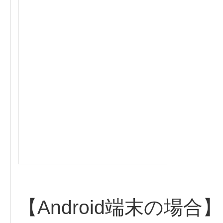
【Android端末の場合】