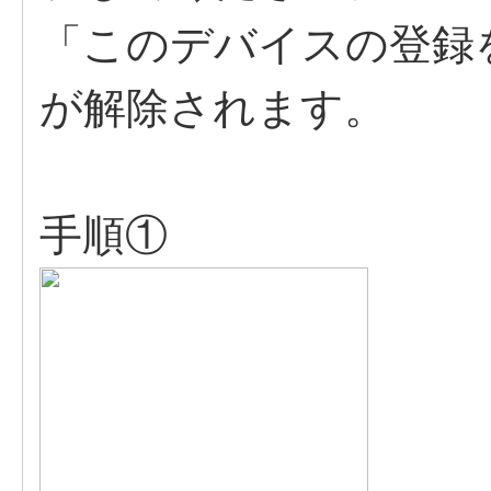
「このデバイスの登録
が解除されます。
手順①