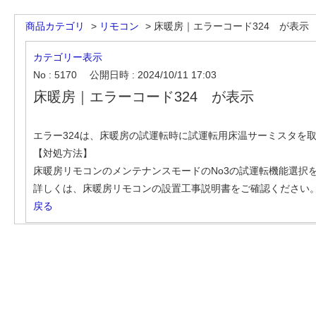
商品カテゴリ
>
リモコン
>
床暖房｜エラーコード324 が表示
カテゴリー表示
No : 5170
公開日時 : 2024/10/11 17:03
床暖房｜エラーコード324 が表示
エラー324は、床暖房の試運転時に試運転用床温サーミスタを
【対処方法】
床暖房リモコンのメンテナンスモードのNo3の試運転機能選択
詳しくは、床暖房リモコンの設置工事説明書をご確認ください
戻る