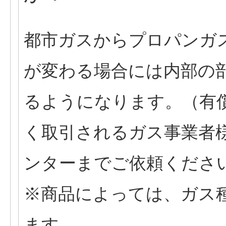
都市ガスからプロパンガ
が変わる場合には内部の
るようになります。（有
く取引されるガス事業者
ンターまでご依頼くださ
※商品によっては、ガス
ます。