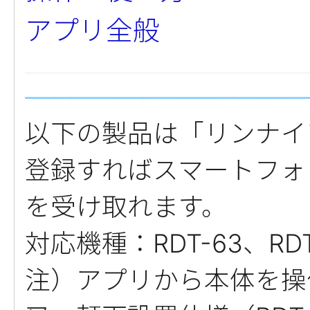
アプリ全般
以下の製品は「リンナイ
登録すればスマートフォ
を受け取れます。
対応機種：RDT-63、RDT
注）アプリから本体を操