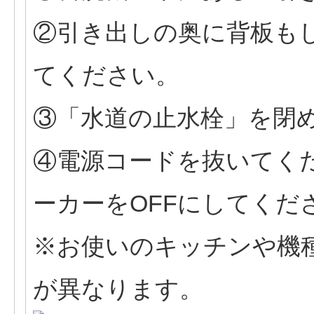
②引き出しの奥に背板も
てください。
③「水道の止水栓」を閉
④電源コードを抜いてく
ーカーをOFFにしてくだ
※お使いのキッチンや機
が異なります。