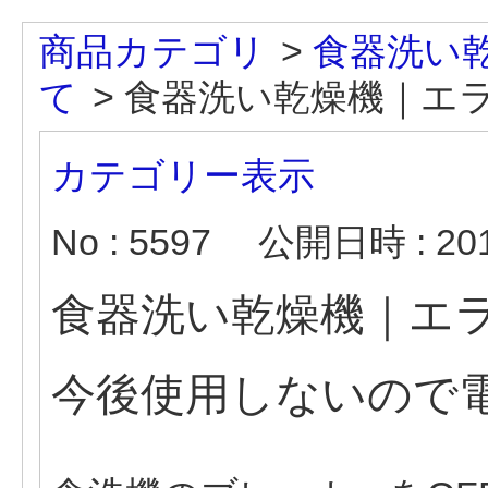
商品カテゴリ
>
食器洗い
て
>
食器洗い乾燥機｜エラ
カテゴリー表示
No : 5597
公開日時 : 2019
食器洗い乾燥機｜エ
今後使用しないので