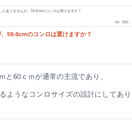
しかありませんが、59.6cmのコンロは置けますか？
No : 563
、59.6cmのコンロは置けますか？
ｍと60ｃｍが通常の主流であり、
るようなコンロサイズの設計にしてあり