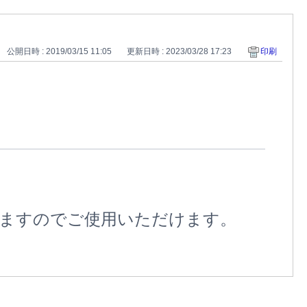
公開日時 : 2019/03/15 11:05
更新日時 : 2023/03/28 17:23
印刷
ますのでご使用いただけます。