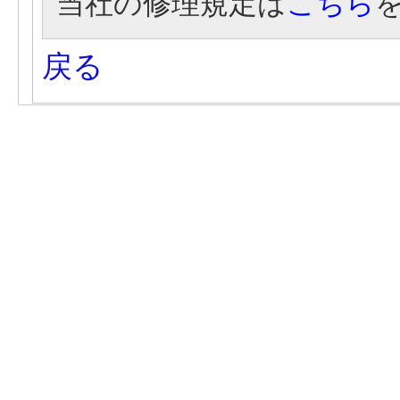
当社の修理規定は
こちら
戻る