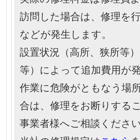
訪問した場合は、修理を
などが発生します。
設置状況（高所、狭所等
等）によって追加費用が
作業に危険がともなう場
合は、修理をお断りする
事業者様へご相談くださ