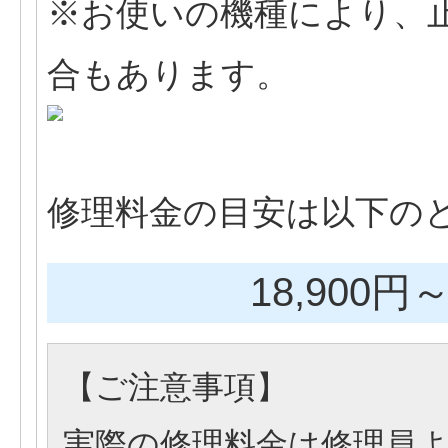
※お使いの機種により、
合もあります。
修理料金の目安は以下の
18,900円
～
【
ご注意事項
】
実際の修理料金は修理員