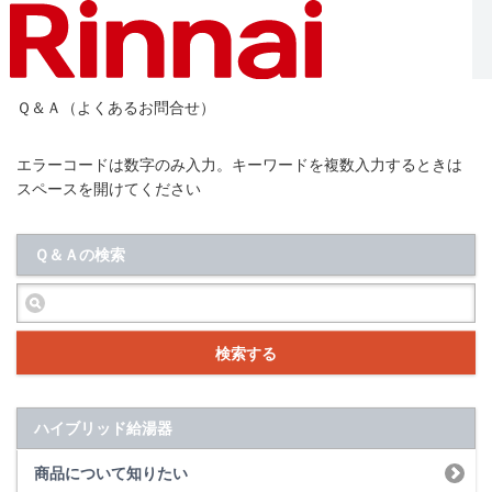
Ｑ＆Ａ（よくあるお問合せ）
エラーコードは数字のみ入力。キーワードを複数入力するときは
スペースを開けてください
Ｑ＆Ａの検索
検索する
ハイブリッド給湯器
商品について知りたい