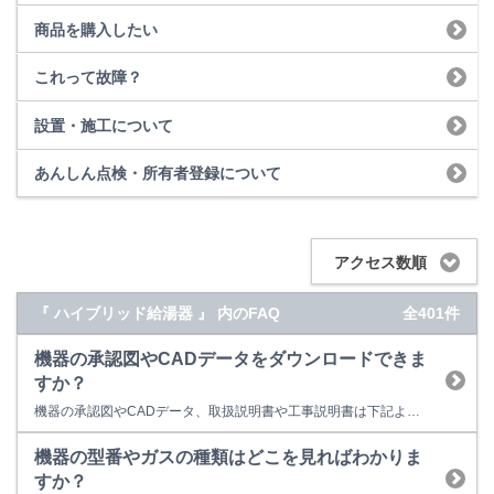
商品を購入したい
これって故障？
設置・施工について
あんしん点検・所有者登録について
アクセス数順
『 ハイブリッド給湯器 』 内のFAQ
全401件
機器の承認図やCADデータをダウンロードできま
すか？
機器の承認図やCADデータ、取扱説明書や工事説明書は下記よりダウンロードしていただけます。 製品データダウンロード
機器の型番やガスの種類はどこを見ればわかりま
すか？