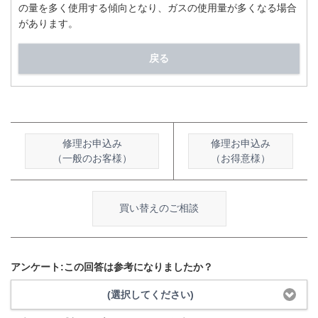
の量を多く使用する傾向となり、ガスの使用量が多くなる場合
があります。
戻る
修理お申込み
修理お申込み
（一般のお客様）
（お得意様）
買い替えのご相談
アンケート:この回答は参考になりましたか？
(選択してください)