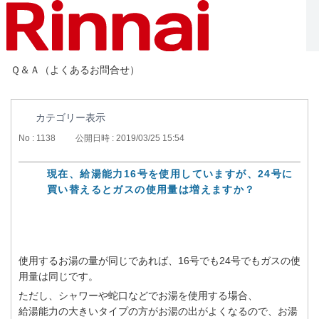
Ｑ＆Ａ（よくあるお問合せ）
カテゴリー表示
No : 1138
公開日時 : 2019/03/25 15:54
現在、給湯能力16号を使用していますが、24号に
買い替えるとガスの使用量は増えますか？
使用するお湯の量が同じであれば、16号でも24号でもガスの使
用量は同じです。
ただし、シャワーや蛇口などでお湯を使用する場合、
給湯能力の大きいタイプの方がお湯の出がよくなるので、お湯