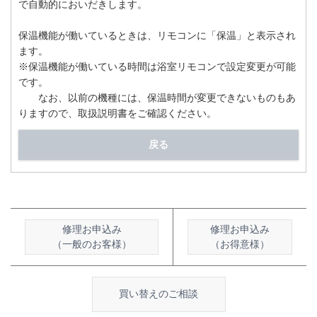
で自動的においだきします。
保温機能が働いているときは、リモコンに「保温」と表示され
ます。
※保温機能が働いている時間は浴室リモコンで設定変更が可能
です。
なお、以前の機種には、保温時間が変更できないものもあ
りますので、取扱説明書をご確認ください。
戻る
修理お申込み
修理お申込み
（一般のお客様）
（お得意様）
買い替えのご相談