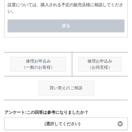
設置については、購入される予定の販売店様に相談してくださ
い。
戻る
修理お申込み
修理お申込み
（一般のお客様）
（お得意様）
買い替えのご相談
アンケート:この回答は参考になりましたか？
(選択してください)