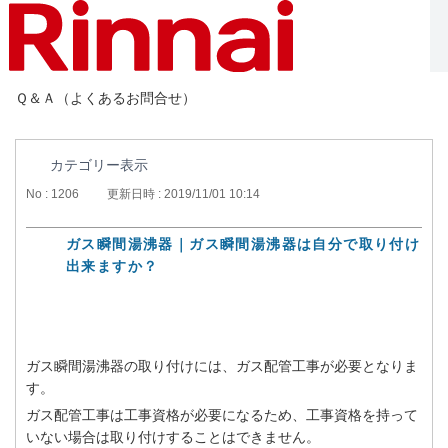
Ｑ＆Ａ（よくあるお問合せ）
カテゴリー表示
No : 1206
更新日時 : 2019/11/01 10:14
ガス瞬間湯沸器｜ガス瞬間湯沸器は自分で取り付け
出来ますか？
ガス瞬間湯沸器の取り付けには、ガス配管工事が必要となりま
す。
ガス配管工事は工事資格が必要になるため、工事資格を持って
いない場合は取り付けすることはできません。