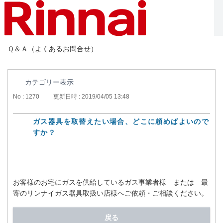
Ｑ＆Ａ（よくあるお問合せ）
カテゴリー表示
No : 1270
更新日時 : 2019/04/05 13:48
ガス器具を取替えたい場合、どこに頼めばよいので
すか？
お客様のお宅にガスを供給しているガス事業者様 または 最
寄のリンナイガス器具取扱い店様へご依頼・ご相談ください。
戻る