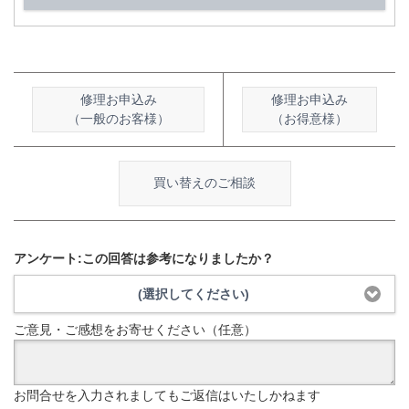
修理お申込み
修理お申込み
（一般のお客様）
（お得意様）
買い替えのご相談
アンケート:この回答は参考になりましたか？
(選択してください)
ご意見・ご感想をお寄せください（任意）
お問合せを入力されましてもご返信はいたしかねます