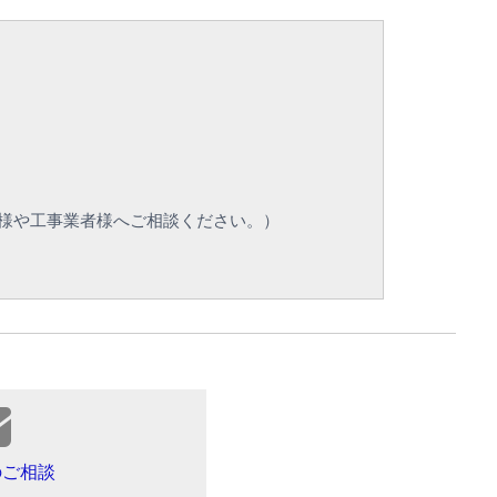
様や工事業者様へご相談ください。）
のご相談