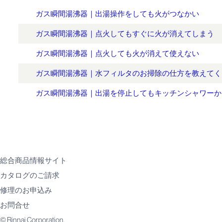
ガス瞬間湯沸器｜出湯操作をしても火がつなかい
ガス瞬間湯沸器｜点火してもすぐに火が消えてしまう
ガス瞬間湯沸器｜点火しても火が消えて使えない
ガス瞬間湯沸器｜水フィルタのお掃除の仕方を教えてく
ガス瞬間湯沸器｜出湯を停止してもキッチンシャワーか
総合商品情報サイト
カタログのご請求
修理のお申込み
お問合せ
© Rinnai Corporation.