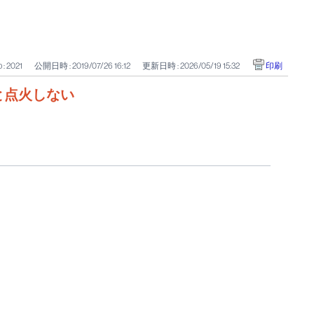
 : 2021
公開日時 : 2019/07/26 16:12
更新日時 : 2026/05/19 15:32
印刷
と点火しない