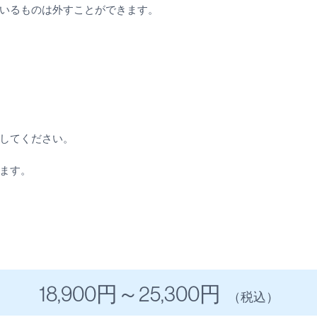
いるものは外すことができます。
してください。
ます。
18,900円
～
25,300円
（税込）