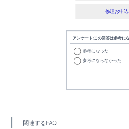
修理お申込
アンケート:この回答は参考に
参考になった
参考にならなかった
関連するFAQ