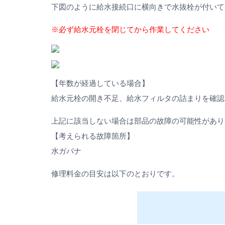
下図のように給水接続口に横向きで水抜栓が付いて
※必ず給水元栓を閉じてから作業してください
【年数が経過している場合】
給水元栓の開き不足、給水フィルタの詰まりを確認
上記に該当しない場合は部品の故障の可能性があり
【考えられる故障箇所】
水ガバナ
修理料金の目安は以下のとおりです。