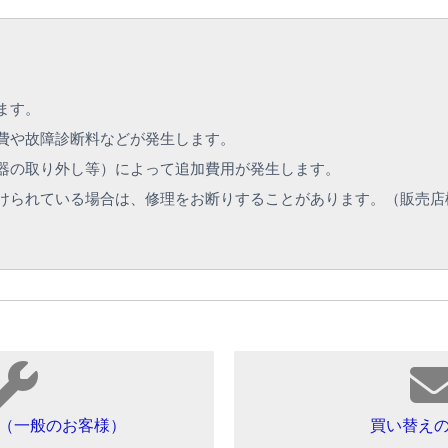
ます。
費や故障診断料などが発生します。
器の取り外し等）によって追加費用が発生します。
けられている場合は、修理をお断りすることがあります。（販売店
（一般のお客様）
買い替え