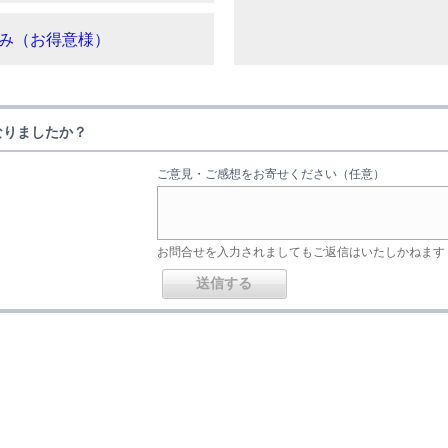
み（お得意様）
なりましたか？
ご意見・ご感想をお寄せください（任意）
お問合せを入力されましてもご返信はいたしかねます