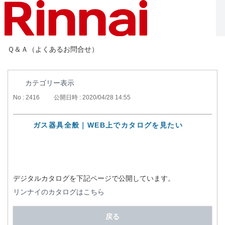
Ｑ＆Ａ（よくあるお問合せ）
カテゴリー表示
No : 2416
公開日時 : 2020/04/28 14:55
ガス器具全般｜WEB上でカタログを見たい
デジタルカタログを下記ページで公開しています。
リンナイのカタログはこちら
戻る