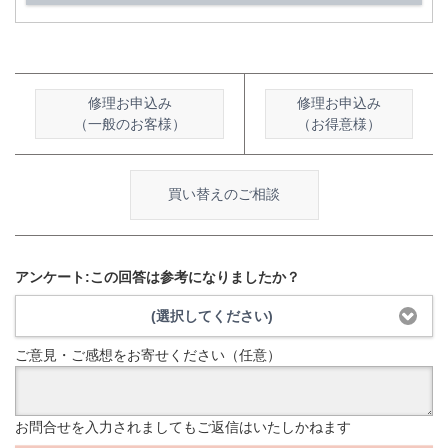
修理お申込み
修理お申込み
（一般のお客様）
（お得意様）
買い替えのご相談
アンケート:この回答は参考になりましたか？
(選択してください)
ご意見・ご感想をお寄せください（任意）
お問合せを入力されましてもご返信はいたしかねます