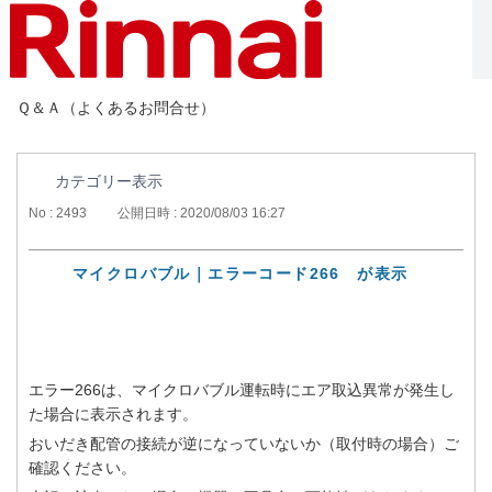
Ｑ＆Ａ（よくあるお問合せ）
カテゴリー表示
No : 2493
公開日時 : 2020/08/03 16:27
マイクロバブル｜エラーコード266 が表示
エラー266は、マイクロバブル運転時にエア取込異常が発生し
た場合に表示されます。
おいだき配管の接続が逆になっていないか（取付時の場合）ご
確認ください。