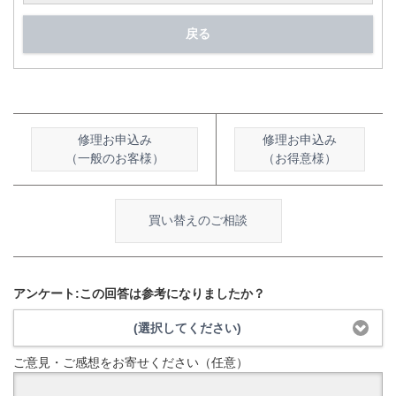
戻る
修理お申込み
修理お申込み
（一般のお客様）
（お得意様）
買い替えのご相談
アンケート:この回答は参考になりましたか？
(選択してください)
ご意見・ご感想をお寄せください（任意）