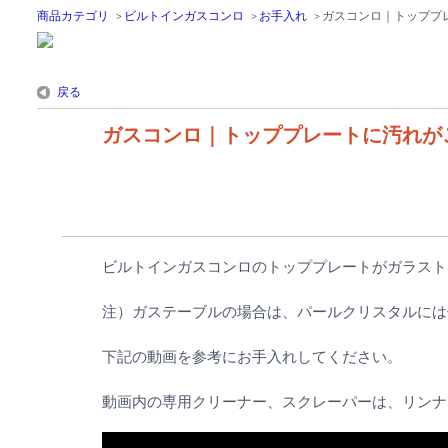
商品カテゴリ
>
ビルトインガスコンロ
>
お手入れ
>
ガスコンロ｜トッププ
戻る
ガスコンロ｜トッププレートに汚れが
ビルトインガスコンロのトッププレートがガラスト
注）ガステーブルの場合は、パールクリスタルには
下記の動画を参考にお手入れしてください。
動画内の専用クリーナー、スクレーパーは、リンナ