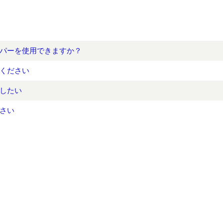
パーを使用できますか？
ください
したい
さい