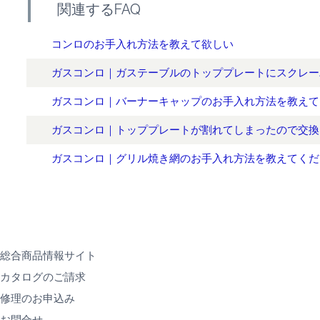
関連するFAQ
コンロのお手入れ方法を教えて欲しい
ガスコンロ｜ガステーブルのトッププレートにスクレー
ガスコンロ｜バーナーキャップのお手入れ方法を教えて
ガスコンロ｜トッププレートが割れてしまったので交換
ガスコンロ｜グリル焼き網のお手入れ方法を教えてくだ
総合商品情報サイト
カタログのご請求
修理のお申込み
お問合せ