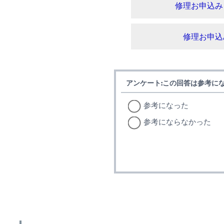
修理お申込み
修理お申込
アンケート:この回答は参考に
参考になった
参考にならなかった