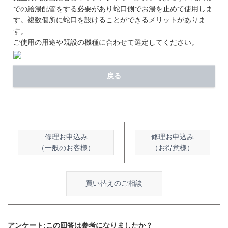
での給湯配管をする必要があり蛇口側でお湯を止めて使用しま
す。複数個所に蛇口を設けることができるメリットがありま
す。
ご使用の用途や既設の機種に合わせて選定してください。
戻る
修理お申込み
修理お申込み
（一般のお客様）
（お得意様）
買い替えのご相談
アンケート:この回答は参考になりましたか？