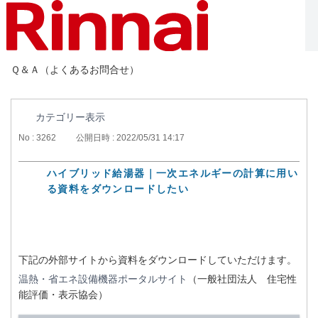
Ｑ＆Ａ（よくあるお問合せ）
カテゴリー表示
No : 3262
公開日時 : 2022/05/31 14:17
ハイブリッド給湯器｜一次エネルギーの計算に用い
る資料をダウンロードしたい
下記の外部サイトから資料をダウンロードしていただけます。
温熱・省エネ設備機器ポータルサイト
（一般社団法人 住宅性
能評価・表示協会）