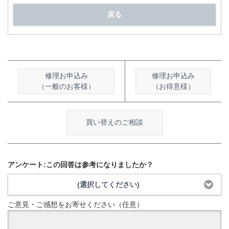
戻る
修理お申込み
修理お申込み
（一般のお客様）
（お得意様）
買い替えのご相談
アンケート:この回答は参考になりましたか？
(選択してください)
ご意見・ご感想をお寄せください（任意）