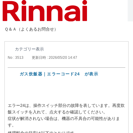
Ｑ＆Ａ（よくあるお問合せ）
カテゴリー表示
No : 3513
更新日時 : 2026/05/20 14:47
ガス炊飯器｜エラーコード24 が表示
エラー24は、操作スイッチ部分の故障を表しています。再度炊
飯スイッチを入れて、点火するか確認してください。
症状が解消されない場合は、機器の不具合の可能性がありま
す。