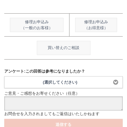
修理お申込み
修理お申込み
（一般のお客様）
（お得意様）
買い替えのご相談
アンケート:この回答は参考になりましたか？
(選択してください)
ご意見・ご感想をお寄せください（任意）
お問合せを入力されましてもご返信はいたしかねます
送信する